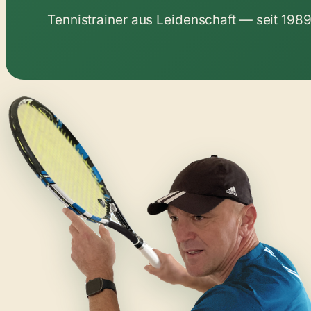
Tennistrainer aus Leidenschaft — seit 1989