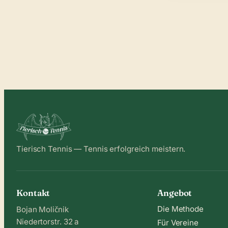
Tierisch Tennis — Tennis erfolgreich meistern.
Kontakt
Angebot
Die Methode
Bojan Moličnik
Niedertorstr. 32 a
Für Vereine