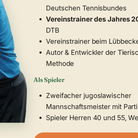
Deutschen Tennisbundes
Vereinstrainer des Jahres 2
DTB
Vereinstrainer beim Lübbecke
Autor & Entwickler der Tieris
Methode
Als Spieler
Zweifacher jugoslawischer
Mannschaftsmeister mit Part
Spieler Herren 40 und 55, We