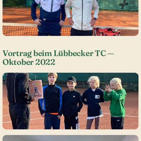
Vortrag beim Lübbecker TC —
Oktober 2022