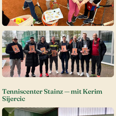
Tenniscenter Stainz — mit Kerim
Sijercic