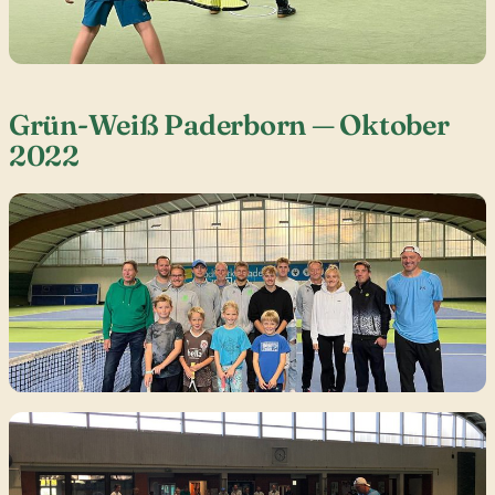
Grün-Weiß Paderborn — Oktober
2022