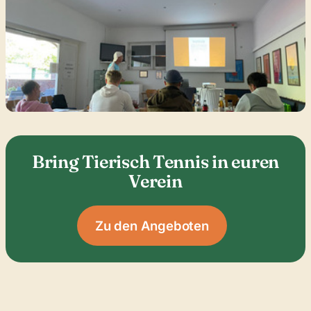
Bring Tierisch Tennis in euren
Verein
Zu den Angeboten