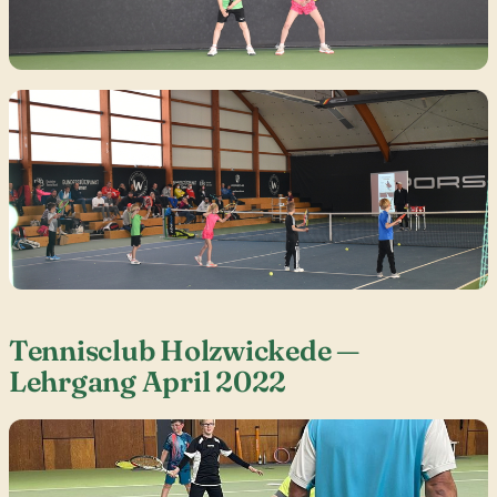
Tennisclub Holzwickede —
Lehrgang April 2022