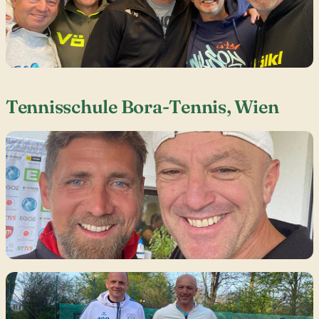
Tennisschule Bora-Tennis, Wien