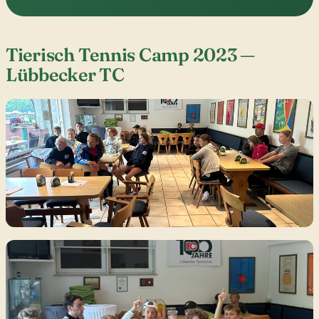
Tierisch Tennis Camp 2023 —
Lübbecker TC