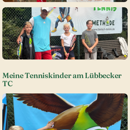
Meine Tenniskinder am Lübbecker
TC