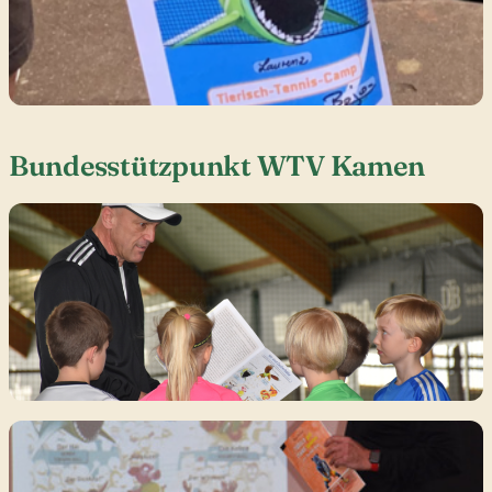
Bundesstützpunkt WTV Kamen