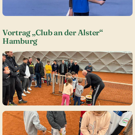
Vortrag „Club an der Alster“
Hamburg