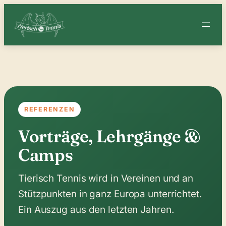
Zum
Inhalt
springen
REFERENZEN
Vorträge, Lehrgänge &
Camps
Tierisch Tennis wird in Vereinen und an
Stützpunkten in ganz Europa unterrichtet.
Ein Auszug aus den letzten Jahren.