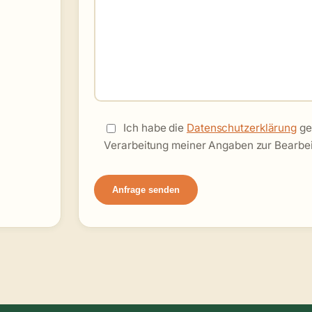
Ich habe die
Datenschutzerklärung
ge
Verarbeitung meiner Angaben zur Bearbei