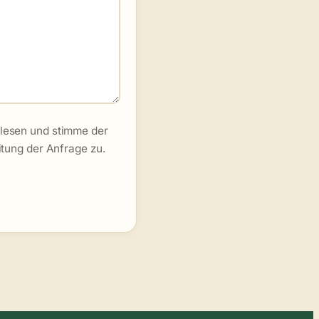
lesen und stimme der
tung der Anfrage zu.